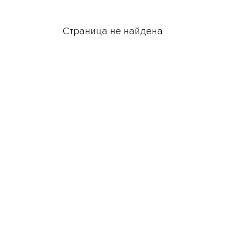
Страница не найдена