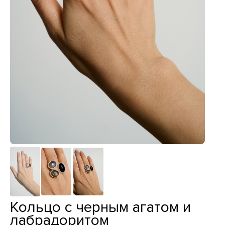
Кольцо с черным агатом и
лабрадоритом