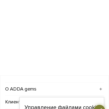
ADDA gems
Клиентам
Управление файлами cookie