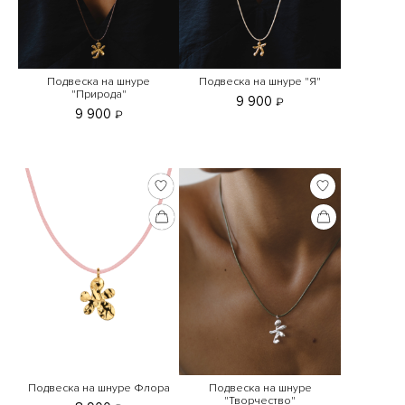
Подвеска на шнуре
Подвеска на шнуре "Я"
"Природа"
9 900
₽
9 900
₽
Подвеска на шнуре Флора
Подвеска на шнуре
"Творчество"