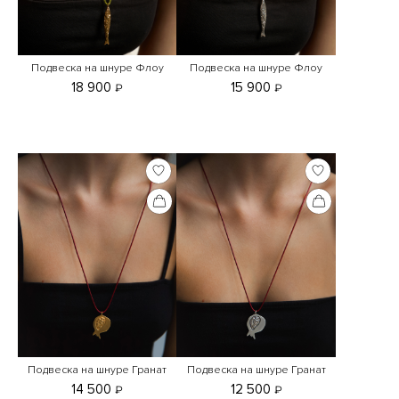
Подвеска на шнуре Флоу
Подвеска на шнуре Флоу
18 900
15 900
₽
₽
Подвеска на шнуре Гранат
Подвеска на шнуре Гранат
14 500
12 500
₽
₽