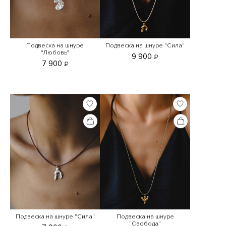
Подвеска на шнуре
Подвеска на шнуре "Сила"
"Любовь"
9 900
₽
7 900
₽
Подвеска на шнуре "Сила"
Подвеска на шнуре
"Свобода"