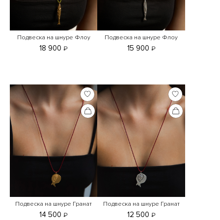
Подвеска на шнуре Флоу
Подвеска на шнуре Флоу
18 900
15 900
₽
₽
Подвеска на шнуре Гранат
Подвеска на шнуре Гранат
14 500
12 500
₽
₽