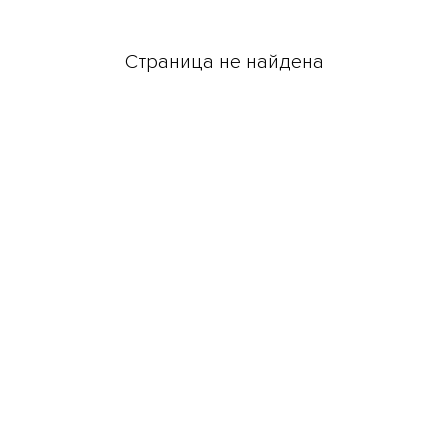
Страница не найдена