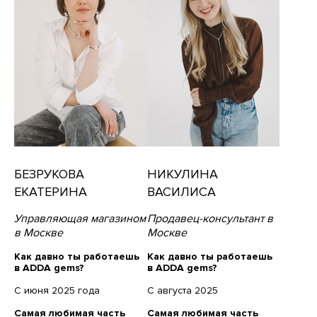
БЕЗРУКОВА
НИКУЛИНА
ЕКАТЕРИНА
ВАСИЛИСА
Управляющая магазином
Продавец-консультант в
в Москве
Москве
Как давно ты работаешь
Как давно ты работаешь
в ADDA gems?
в ADDA gems?
С июня 2025 года
С августа 2025
Самая любимая часть
Самая любимая часть