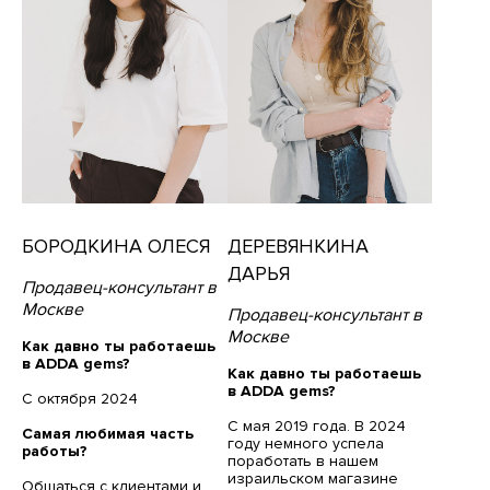
БОРОДКИНА ОЛЕСЯ
ДЕРЕВЯНКИНА
ДАРЬЯ
Продавец-консультант в
Москве
Продавец-консультант в
Москве
Как давно ты работаешь
в ADDA gems?
Как давно ты работаешь
в ADDA gems?
С октября 2024
С мая 2019 года. В 2024
Самая любимая часть
году немного успела
работы?
поработать в нашем
израильском магазине
Общаться с клиентами и