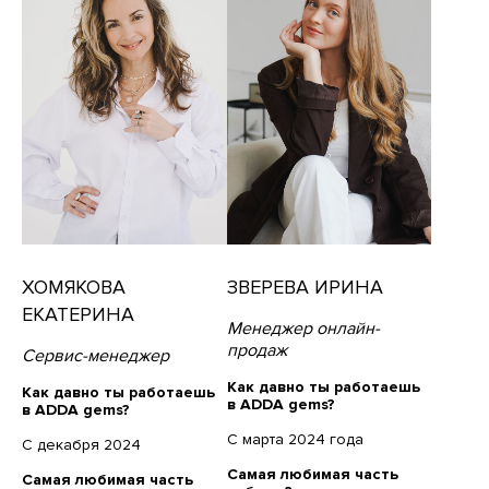
ХОМЯКОВА
ЗВЕРЕВА ИРИНА
ЕКАТЕРИНА
Менеджер онлайн-
продаж
Сервис-менеджер
Как давно ты работаешь
Как давно ты работаешь
в ADDA gems?
в ADDA gems?
С марта 2024 года
С декабря 2024
Самая любимая часть
Самая любимая часть