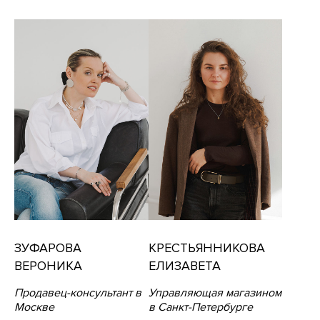
ЗУФАРОВА
КРЕСТЬЯННИКОВА
ВЕРОНИКА
ЕЛИЗАВЕТА
Продавец-консультант в
Управляющая магазином
Москве
в Санкт-Петербурге