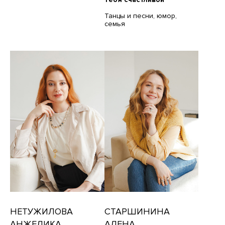
Танцы и песни, юмор,
семья
НЕТУЖИЛОВА
СТАРШИНИНА
АНЖЕЛИКА
АЛЕНА