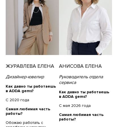
ЖУРАВЛЕВА ЕЛЕНА
АНИСОВА ЕЛЕНА
Дизайнер-ювелир
Руководитель отдела
сервиса
Как давно ты работаешь
в ADDA gems?
Как давно ты работаешь
в ADDA gems?
С 2020 года
С мая 2026 года
Самая любимая часть
работы?
Самая любимая часть
работы?
Обожаю работать с