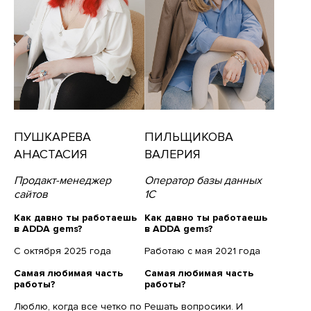
ПУШКАРЕВА
ПИЛЬЩИКОВА
АНАСТАСИЯ
ВАЛЕРИЯ
Продакт-менеджер
Оператор базы данных
сайтов
1С
Как давно ты работаешь
Как давно ты работаешь
в ADDA gems?
в ADDA gems?
С октября 2025 года
Работаю с мая 2021 года
Самая любимая часть
Самая любимая часть
работы?
работы?
Люблю, когда все четко по
Решать вопросики. И