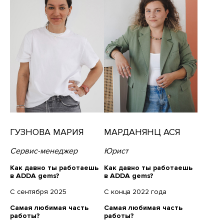
ГУЗНОВА МАРИЯ
МАРДАНЯНЦ АСЯ
Сервис-менеджер
Юрист
Как давно ты работаешь
Как давно ты работаешь
в ADDA gems?
в ADDA gems?
С сентября 2025
С конца 2022 года
Самая любимая часть
Самая любимая часть
работы?
работы?