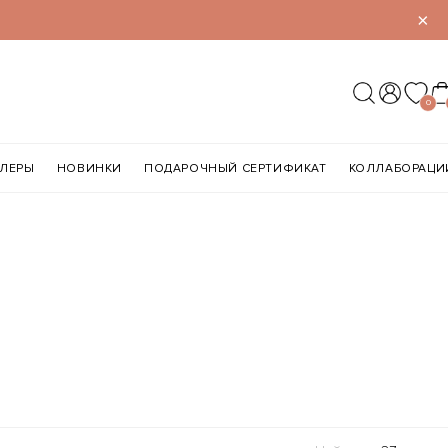
×
0
ЛЛЕРЫ
НОВИНКИ
ПОДАРОЧНЫЙ СЕРТИФИКАТ
КОЛЛАБОРАЦИ