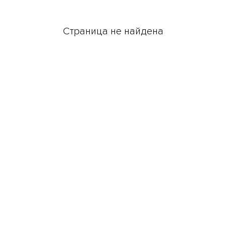
Страница не найдена