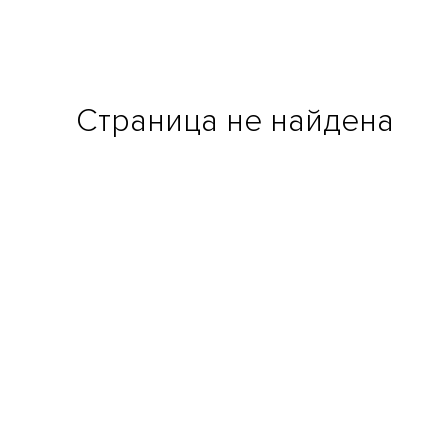
Страница не найдена