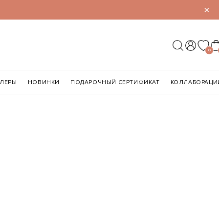
×
0
ЛЛЕРЫ
НОВИНКИ
ПОДАРОЧНЫЙ СЕРТИФИКАТ
КОЛЛАБОРАЦИ