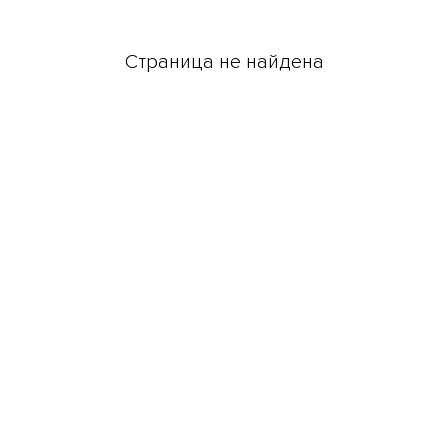
Страница не найдена