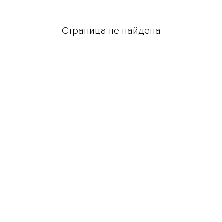
Страница не найдена