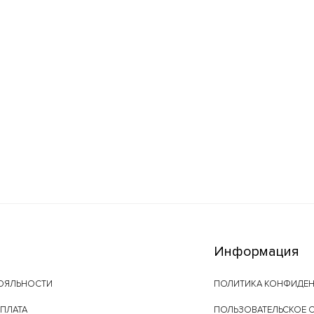
Информация
ОЯЛЬНОСТИ
ПОЛИТИКА КОНФИДЕ
ОПЛАТА
ПОЛЬЗОВАТЕЛЬСКОЕ 