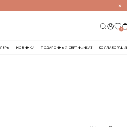
×
0
ЛЛЕРЫ
НОВИНКИ
ПОДАРОЧНЫЙ СЕРТИФИКАТ
КОЛЛАБОРАЦИ