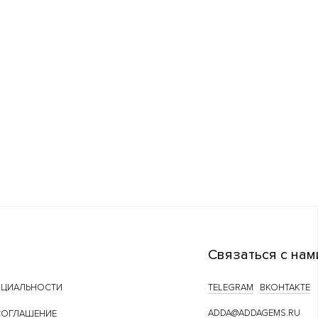
Связаться с нам
НЦИАЛЬНОСТИ
TELEGRAM
ВКОНТАКТЕ
ADDA@ADDAGEMS.RU
СОГЛАШЕНИЕ