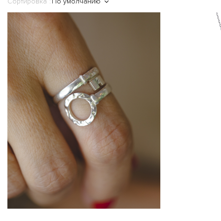
Сортировка
По умолчанию