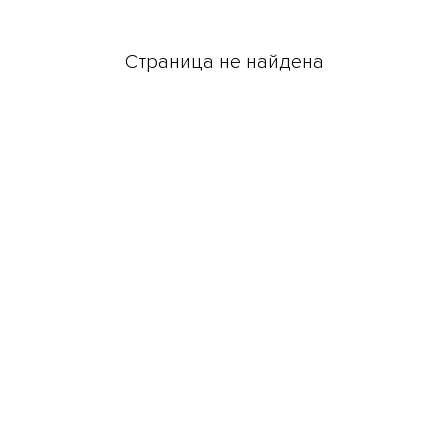
Страница не найдена