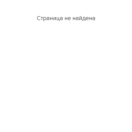
Страница не найдена