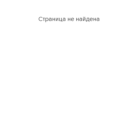
Страница не найдена