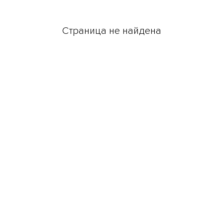
Страница не найдена