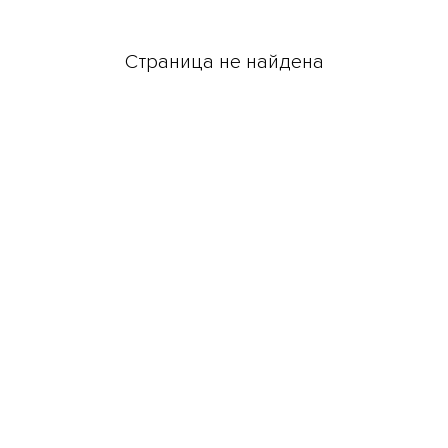
Страница не найдена