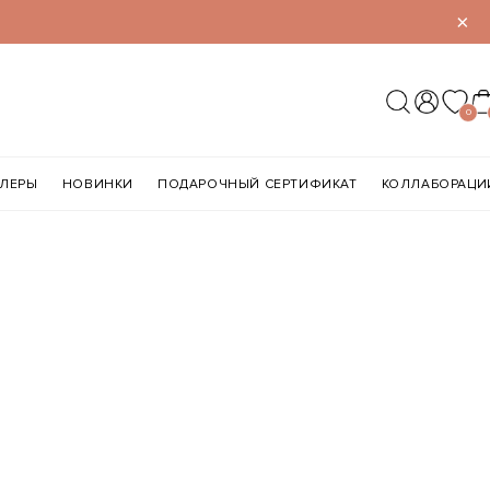
×
0
ЛЛЕРЫ
НОВИНКИ
ПОДАРОЧНЫЙ СЕРТИФИКАТ
КОЛЛАБОРАЦИ