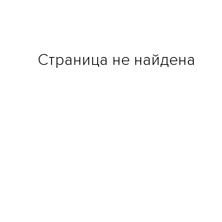
Страница не найдена