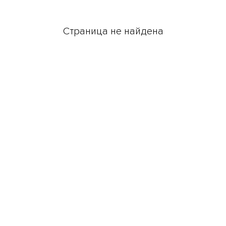
Страница не найдена