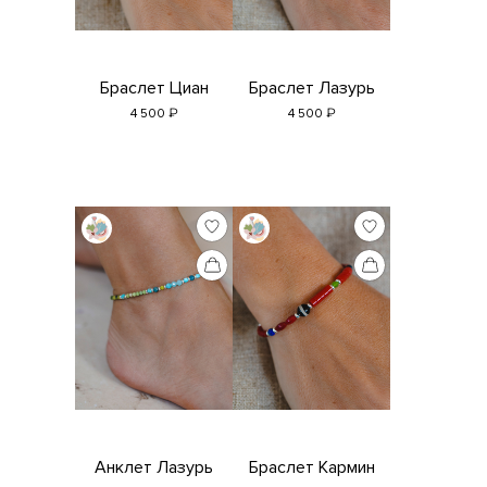
Браслет Циан
Браслет Лазурь
₽
₽
4 500
4 500
Анклет Лазурь
Браслет Кармин