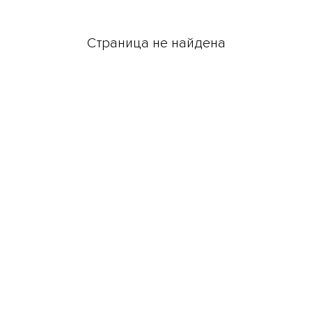
Страница не найдена