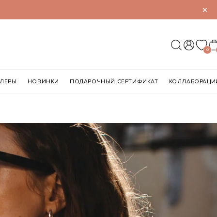
×
0
ЛЛЕРЫ
НОВИНКИ
ПОДАРОЧНЫЙ СЕРТИФИКАТ
КОЛЛАБОРАЦИ