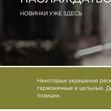
Некоторые украшения раск
гармоничные и цельные. До
позиции.