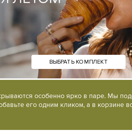
ВЫБРАТЬ КОМПЛЕКТ
рываются особенно ярко в паре. Мы по
бавьте его одним кликом, а в корзине в