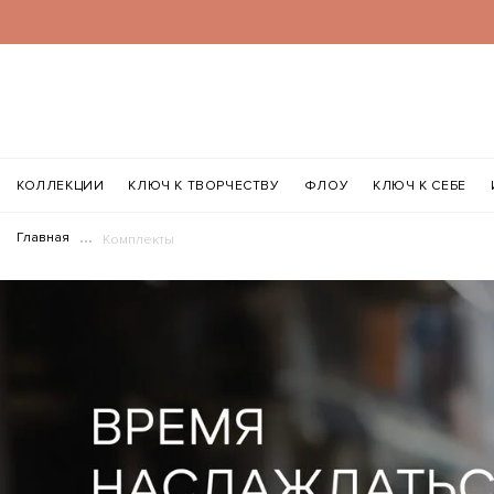
КОЛЛЕКЦИИ
КЛЮЧ К ТВОРЧЕСТВУ
ФЛОУ
КЛЮЧ К СЕБЕ
Главная
Комплекты