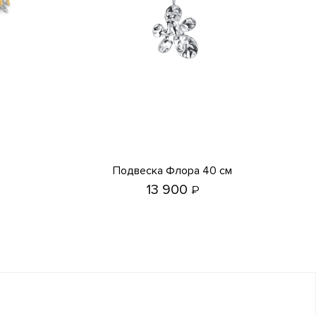
Подвеска Флора 40 см
13 900
₽