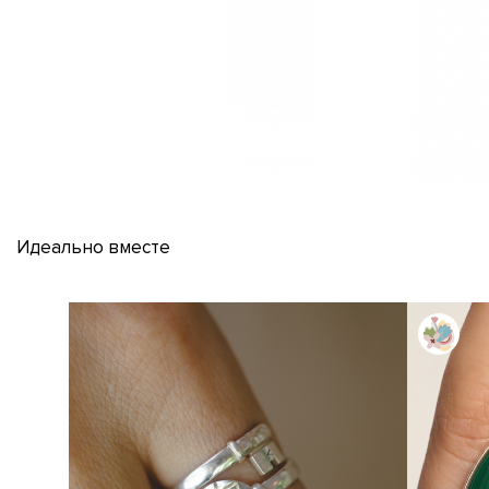
Идеально вместе