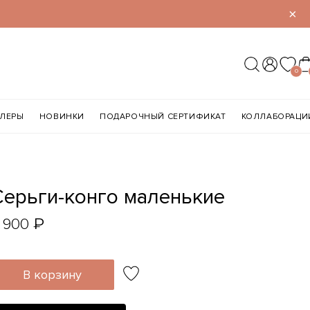
×
0
ЛЛЕРЫ
НОВИНКИ
ПОДАРОЧНЫЙ СЕРТИФИКАТ
КОЛЛАБОРАЦИ
Серьги-конго маленькие
₽
 900
В корзину