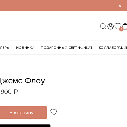
×
0
ЛЛЕРЫ
НОВИНКИ
ПОДАРОЧНЫЙ СЕРТИФИКАТ
КОЛЛАБОРАЦИ
Джемс Флоу
₽
 900
В корзину