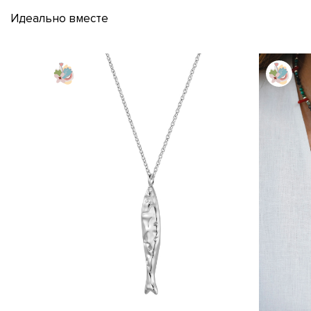
Идеально вместе