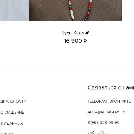
Бусы Кадмий
16 900
₽
Связаться с нам
НЦИАЛЬНОСТИ
TELEGRAM
ВКОНТАКТЕ
ADDA@ADDAGEMS.RU
СОГЛАШЕНИЕ
8 (968) 358-09-90
ТКУ ДАННЫХ