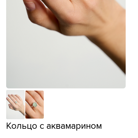
Кольцо с аквамарином