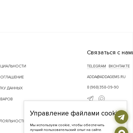
Связаться с нам
НЦИАЛЬНОСТИ
TELEGRAM
ВКОНТАКТЕ
ADDA@ADDAGEMS.RU
СОГЛАШЕНИЕ
8 (968) 358-09-90
ТКУ ДАННЫХ
ОВАРОВ
Управление файлами cookie
 ЛОЯЛЬНОСТИ
Мы используем cookie, чтобы обеспечить
лучший пользовательский опыт на сайте.