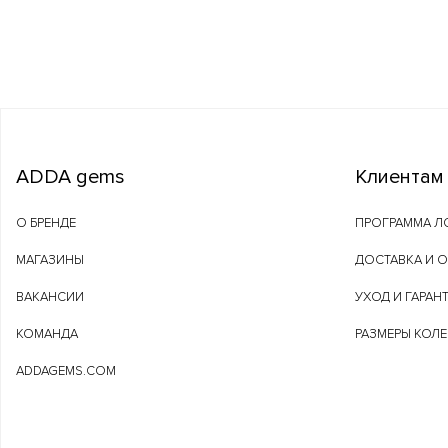
ADDA gems
Клиентам
О БРЕНДЕ
ПРОГРАММА Л
МАГАЗИНЫ
ДОСТАВКА И 
ВАКАНСИИ
УХОД И ГАРАН
КОМАНДА
РАЗМЕРЫ КОЛ
ADDAGEMS.COM