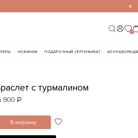
×
0
ЛЛЕРЫ
НОВИНКИ
ПОДАРОЧНЫЙ СЕРТИФИКАТ
КОЛЛАБОРАЦИ
Браслет с турмалином
₽
5 900
В корзину