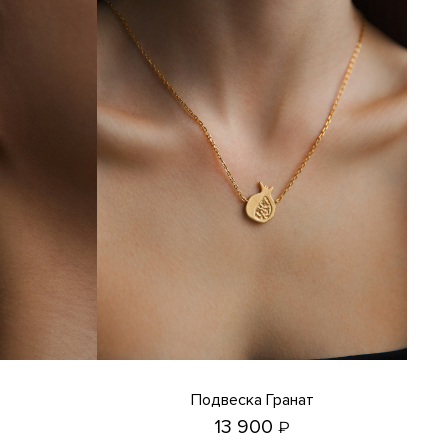
Подвеска Гранат
13 900
₽