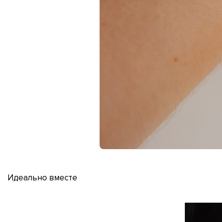
Идеально вместе