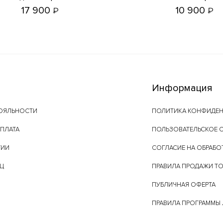
17 900
10 900
₽
₽
Информация
ОЯЛЬНОСТИ
ПОЛИТИКА КОНФИДЕ
ОПЛАТА
ПОЛЬЗОВАТЕЛЬСКОЕ 
ТИИ
СОГЛАСИЕ НА ОБРАБО
ЕЦ
ПРАВИЛА ПРОДАЖИ Т
ПУБЛИЧНАЯ ОФЕРТА
ПРАВИЛА ПРОГРАММЫ