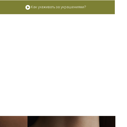
Как ухаживать за украшениями?