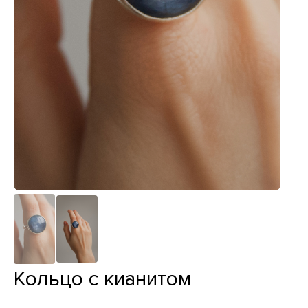
Кольцо с кианитом