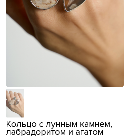
Кольцо с лунным камнем,
лабрадоритом и агатом