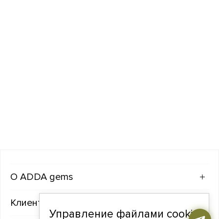
ADDA gems
Клиентам
Управление файлами cookie