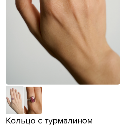
Кольцо с турмалином