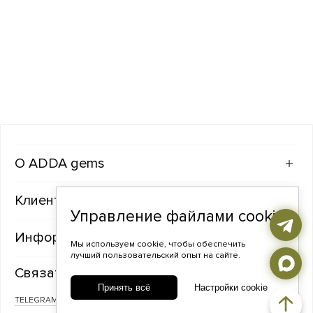
ADDA gems
Клиентам
Управление файлами cookie
Информация
Мы используем cookie, чтобы обеспечить
лучший пользовательский опыт на сайте.
Связаться с нами
Принять всё
Настройки cookie
TELEGRAM
ВКОНТАКТЕ