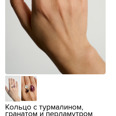
Кольцо с турмалином,
гранатом и перламутром