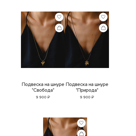
Подвеска на шнуре
Подвеска на шнуре
"Свобода"
"Природа"
₽
₽
9 900
9 900