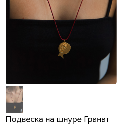
Подвеска на шнуре Гранат