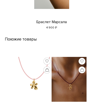
Браслет Марсала
₽
4 900
Похожие товары