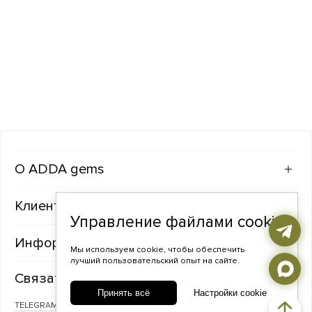
ADDA gems
Клиентам
Управление файлами cookie
Информация
Мы используем cookie, чтобы обеспечить
лучший пользовательский опыт на сайте.
Связаться с нами
Принять всё
Настройки cookie
TELEGRAM
ВКОНТАКТЕ