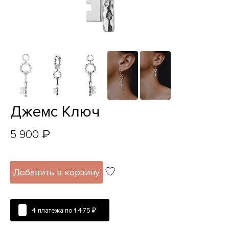
Джемс Ключ
₽
5 900
Добавить в корзину
4 платежа по
1 475 ₽