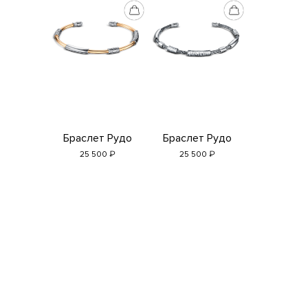
Браслет Рудо
Браслет Рудо
₽
₽
25 500
25 500