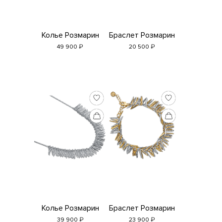
Колье Розмарин
Браслет Розмарин
₽
₽
49 900
20 500
Колье Розмарин
Браслет Розмарин
₽
₽
39 900
23 900