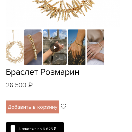
Браслет Розмарин
₽
26 500
Добавить в корзину
4 платежа по
6 625 ₽