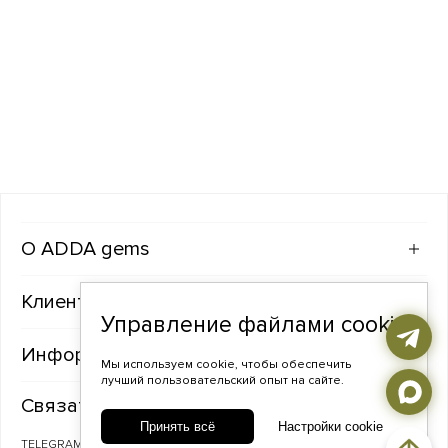
ADDA gems
Клиентам
Управление файлами cookie
Информация
Мы используем cookie, чтобы обеспечить
лучший пользовательский опыт на сайте.
Связаться с нами
Принять всё
Настройки cookie
TELEGRAM
ВКОНТАКТЕ