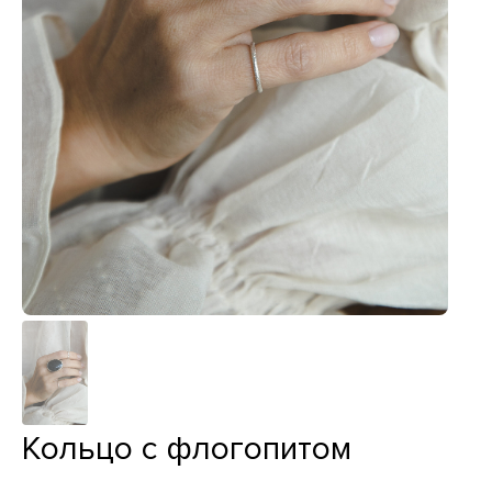
Кольцо с флогопитом