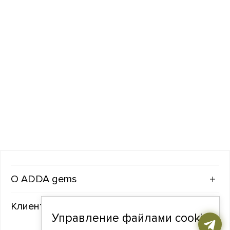
ADDA gems
Клиентам
Управление файлами cookie