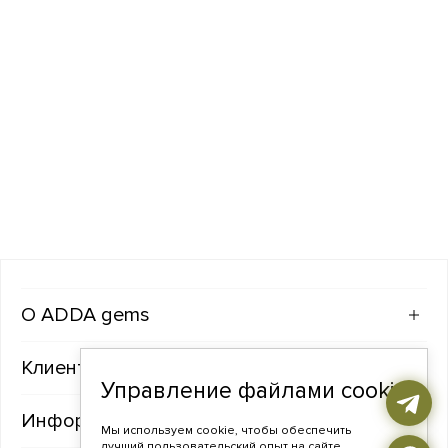
ADDA gems
Клиентам
Управление файлами cookie
Информация
Мы используем cookie, чтобы обеспечить
лучший пользовательский опыт на сайте.