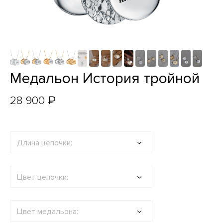
Медальон История тройной
₽
28 900
Длина цепочки:
Цвет цепочки:
Цвет медальона: