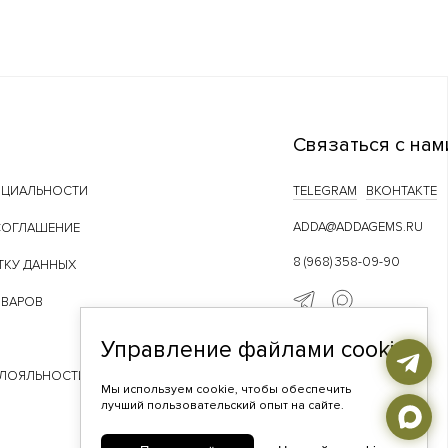
Связаться с нам
НЦИАЛЬНОСТИ
TELEGRAM
ВКОНТАКТЕ
ADDA@ADDAGEMS.RU
СОГЛАШЕНИЕ
8 (968) 358-09-90
ТКУ ДАННЫХ
ОВАРОВ
Управление файлами cookie
 ЛОЯЛЬНОСТИ
Мы используем cookie, чтобы обеспечить
лучший пользовательский опыт на сайте.