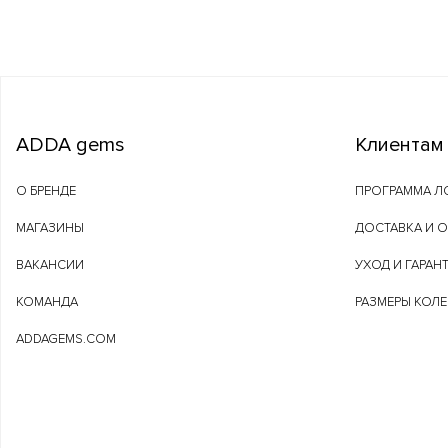
ADDA gems
Клиентам
О БРЕНДЕ
ПРОГРАММА Л
МАГАЗИНЫ
ДОСТАВКА И 
ВАКАНСИИ
УХОД И ГАРАН
КОМАНДА
РАЗМЕРЫ КОЛ
ADDAGEMS.COM