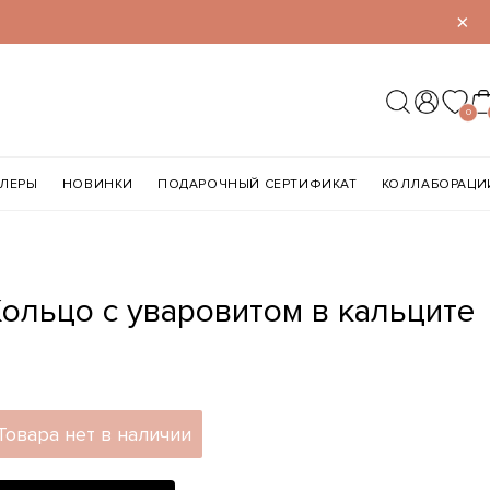
×
0
ЛЛЕРЫ
НОВИНКИ
ПОДАРОЧНЫЙ СЕРТИФИКАТ
КОЛЛАБОРАЦИ
Кольцо с уваровитом в кальците
Товара нет в наличии