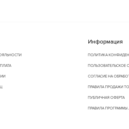
Информация
ОЯЛЬНОСТИ
ПОЛИТИКА КОНФИДЕ
ОПЛАТА
ПОЛЬЗОВАТЕЛЬСКОЕ 
ТИИ
СОГЛАСИЕ НА ОБРАБО
ЕЦ
ПРАВИЛА ПРОДАЖИ Т
ПУБЛИЧНАЯ ОФЕРТА
ПРАВИЛА ПРОГРАММЫ