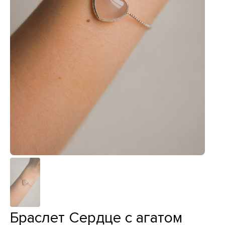
Браслет Сердце с агатом