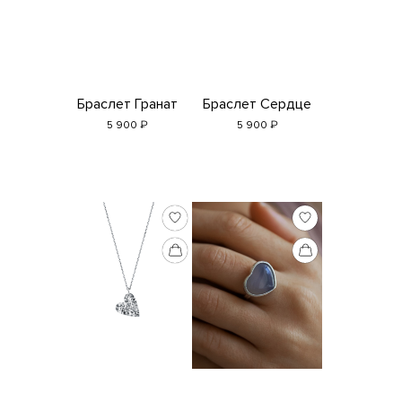
Браслет Гранат
Браслет Сердце
₽
₽
5 900
5 900