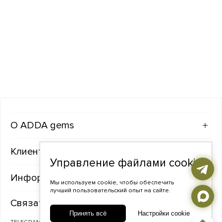
ADDA gems
Клиентам
Управление файлами cookie
Информация
Мы используем cookie, чтобы обеспечить
лучший пользовательский опыт на сайте.
Связаться с нами
Принять всё
Настройки cookie