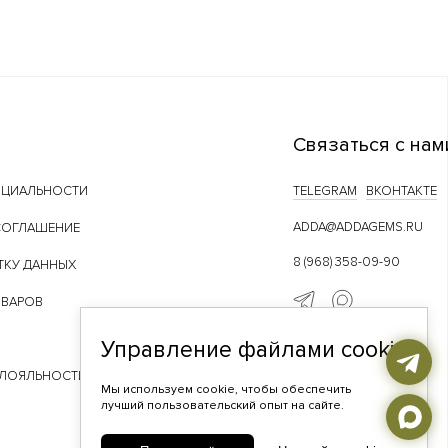
Связаться с нам
НЦИАЛЬНОСТИ
TELEGRAM
ВКОНТАКТЕ
ADDA@ADDAGEMS.RU
СОГЛАШЕНИЕ
8 (968) 358-09-90
ТКУ ДАННЫХ
ОВАРОВ
Управление файлами cookie
 ЛОЯЛЬНОСТИ
Мы используем cookie, чтобы обеспечить
лучший пользовательский опыт на сайте.