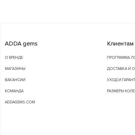
ADDA gems
Клиентам
О БРЕНДЕ
ПРОГРАММА Л
МАГАЗИНЫ
ДОСТАВКА И 
ВАКАНСИИ
УХОД И ГАРАН
КОМАНДА
РАЗМЕРЫ КОЛ
ADDAGEMS.COM