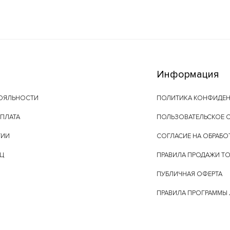
Информация
ОЯЛЬНОСТИ
ПОЛИТИКА КОНФИДЕ
ОПЛАТА
ПОЛЬЗОВАТЕЛЬСКОЕ 
ТИИ
СОГЛАСИЕ НА ОБРАБО
ЕЦ
ПРАВИЛА ПРОДАЖИ Т
ПУБЛИЧНАЯ ОФЕРТА
ПРАВИЛА ПРОГРАММЫ