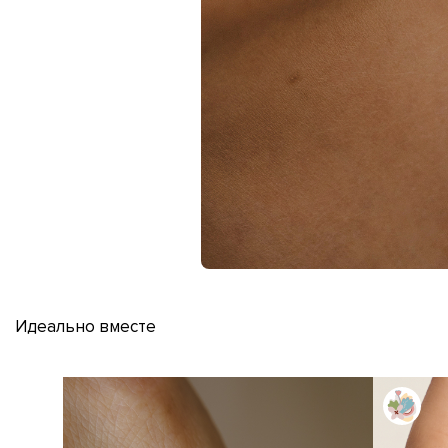
Идеально вместе