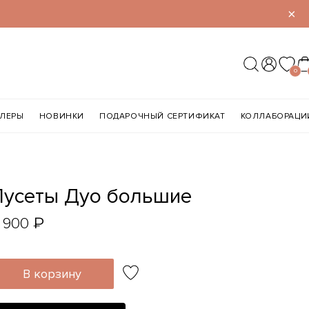
×
0
ЛЛЕРЫ
НОВИНКИ
ПОДАРОЧНЫЙ СЕРТИФИКАТ
КОЛЛАБОРАЦИ
Пусеты Дуо большие
₽
 900
В корзину