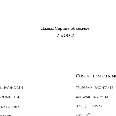
Джемс Сердце объемное
7 900
₽
Связаться с нам
НЦИАЛЬНОСТИ
TELEGRAM
ВКОНТАКТЕ
ADDA@ADDAGEMS.RU
СОГЛАШЕНИЕ
8 (968) 358-09-90
ТКУ ДАННЫХ