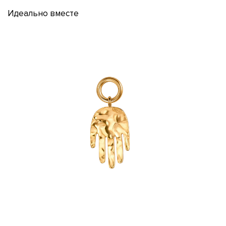
Идеально вместе