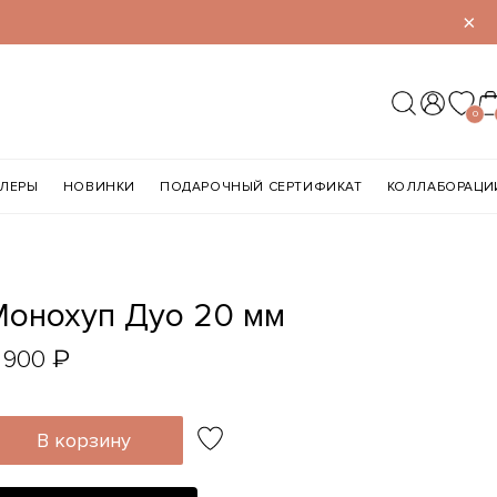
×
0
ЛЛЕРЫ
НОВИНКИ
ПОДАРОЧНЫЙ СЕРТИФИКАТ
КОЛЛАБОРАЦИ
Монохуп Дуо 20 мм
₽
 900
В корзину