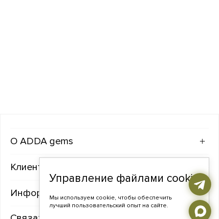
ADDA gems
Клиентам
Управление файлами cookie
Информация
Мы используем cookie, чтобы обеспечить
лучший пользовательский опыт на сайте.
Связаться с нами