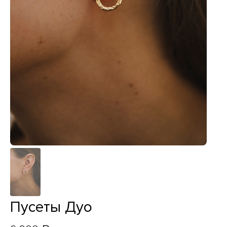
Пусеты Дуо