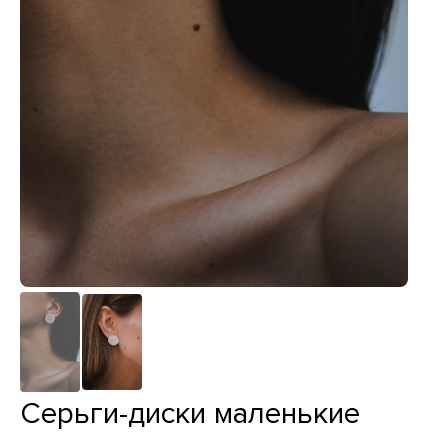
Серьги-диски маленькие