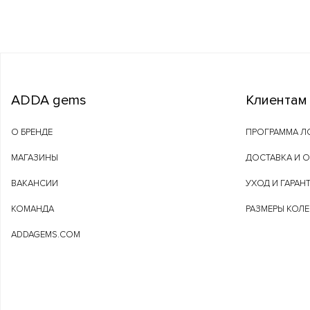
ADDA gems
Клиентам
О БРЕНДЕ
ПРОГРАММА Л
МАГАЗИНЫ
ДОСТАВКА И 
ВАКАНСИИ
УХОД И ГАРАН
КОМАНДА
РАЗМЕРЫ КОЛ
ADDAGEMS.COM