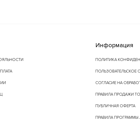
Информация
ОЯЛЬНОСТИ
ПОЛИТИКА КОНФИДЕ
ОПЛАТА
ПОЛЬЗОВАТЕЛЬСКОЕ 
ТИИ
СОГЛАСИЕ НА ОБРАБО
ЕЦ
ПРАВИЛА ПРОДАЖИ Т
ПУБЛИЧНАЯ ОФЕРТА
ПРАВИЛА ПРОГРАММЫ