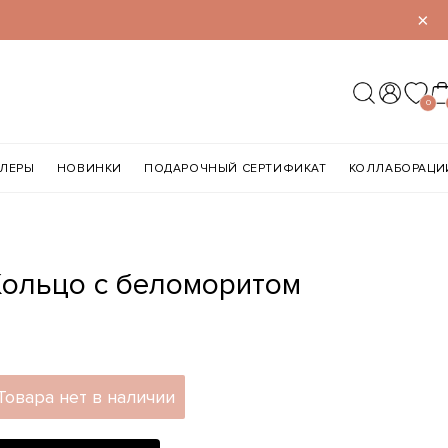
×
0
ЛЛЕРЫ
НОВИНКИ
ПОДАРОЧНЫЙ СЕРТИФИКАТ
КОЛЛАБОРАЦИ
Кольцо с беломоритом
Товара нет в наличии