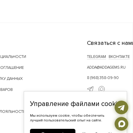
Связаться с нам
НЦИАЛЬНОСТИ
TELEGRAM
ВКОНТАКТЕ
ADDA@ADDAGEMS.RU
СОГЛАШЕНИЕ
8 (968) 358-09-90
ТКУ ДАННЫХ
ОВАРОВ
Управление файлами cookie
 ЛОЯЛЬНОСТИ
Мы используем cookie, чтобы обеспечить
лучший пользовательский опыт на сайте.