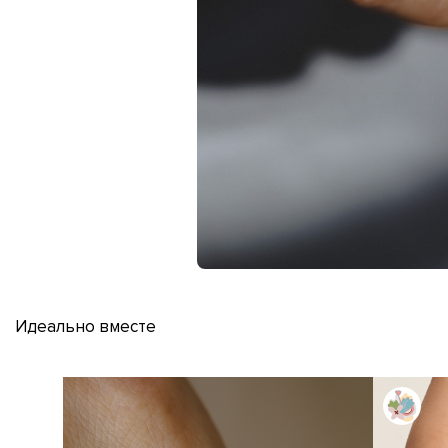
Идеально вместе