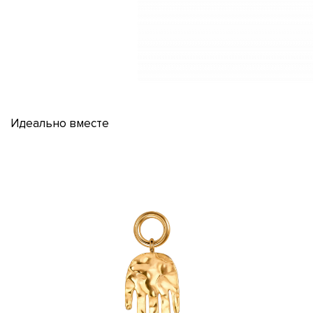
Идеально вместе