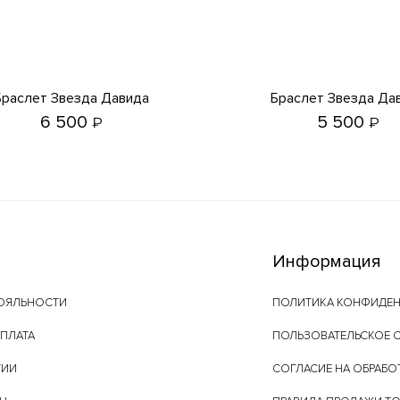
Браслет Звезда Давида
Браслет Звезда Да
6 500
5 500
₽
₽
Информация
ОЯЛЬНОСТИ
ПОЛИТИКА КОНФИДЕ
ОПЛАТА
ПОЛЬЗОВАТЕЛЬСКОЕ 
ТИИ
СОГЛАСИЕ НА ОБРАБО