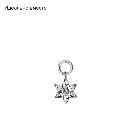
Идеально вместе