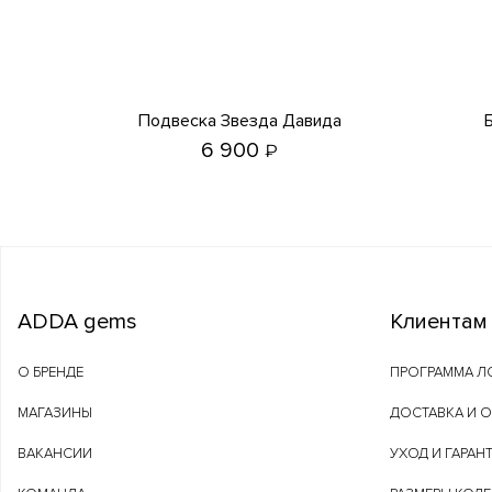
Подвеска Звезда Давида
6 900
₽
ADDA gems
Клиентам
О БРЕНДЕ
ПРОГРАММА Л
МАГАЗИНЫ
ДОСТАВКА И 
ВАКАНСИИ
УХОД И ГАРАН