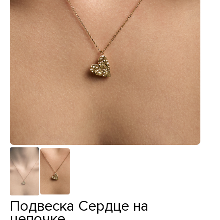
Подвеска Сердце на
цепочке