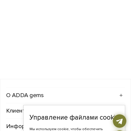
ADDA gems
Клиентам
Управление файлами cookie
Информация
Мы используем cookie, чтобы обеспечить