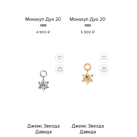
Монохуп Дуо 20
Монохуп Дуо 20
мм
мм
₽
₽
4 900
5 900
Джемс Звезда
Джемс Звезда
Давида
Давида