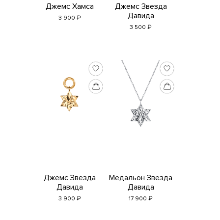
Джемс Хамса
Джемс Звезда
Давида
₽
3 900
₽
3 500
Джемс Звезда
Медальон Звезда
Давида
Давида
₽
₽
3 900
17 900