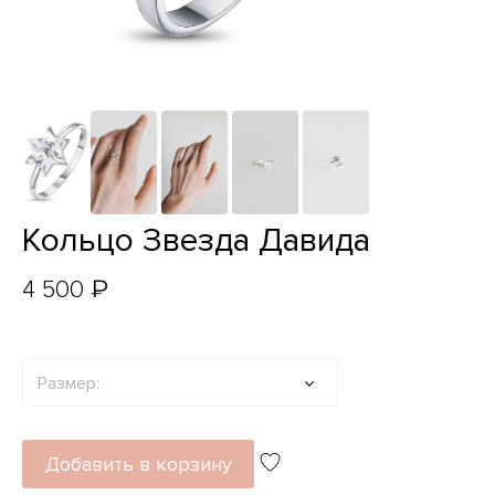
Кольцо Звезда Давида
₽
4 500
Размер:
Добавить в корзину