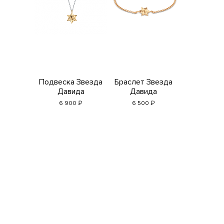
Подвеска Звезда
Браслет Звезда
Давида
Давида
₽
₽
6 900
6 500